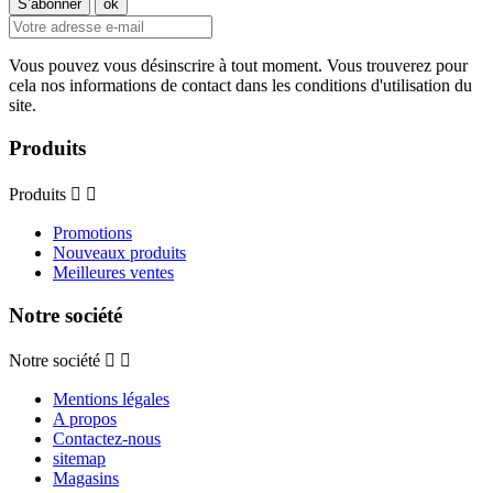
Vous pouvez vous désinscrire à tout moment. Vous trouverez pour
cela nos informations de contact dans les conditions d'utilisation du
site.
Produits
Produits


Promotions
Nouveaux produits
Meilleures ventes
Notre société
Notre société


Mentions légales
A propos
Contactez-nous
sitemap
Magasins