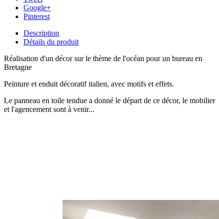
Google+
Pinterest
Description
Détails du produit
Réalisation d'un décor sur le thème de l'océan pour un bureau en
Bretagne
Peinture et enduit décoratif italien, avec motifs et effets.
Le panneau en toile tendue a donné le départ de ce décor, le mobilier
et l'agencement sont à venir...