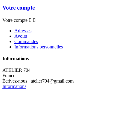
Votre compte
Votre compte


Adresses
Avoirs
Commandes
Informations personnelles
Informations
ATELIER 704
France
Écrivez-nous :
atelier704@gmail.com
Informations