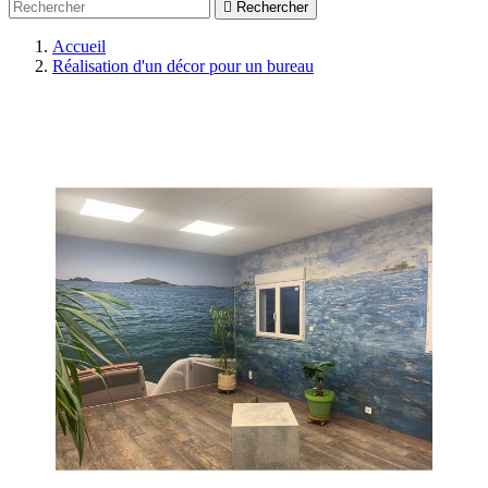

Rechercher
Accueil
Réalisation d'un décor pour un bureau