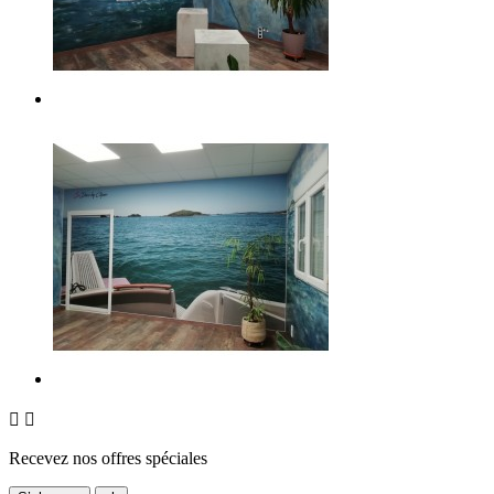


Recevez nos offres spéciales