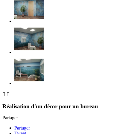


Réalisation d'un décor pour un bureau
Partager
Partager
Tweet