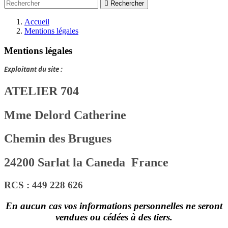

Rechercher
Accueil
Mentions légales
Mentions légales
Exploitant du site :
ATELIER 704
Mme Delord Catherine
Chemin des Brugues
24200 Sarlat la Caneda France
RCS : 449 228 626
En aucun cas vos informations personnelles ne seront
vendues ou cédées à des tiers.