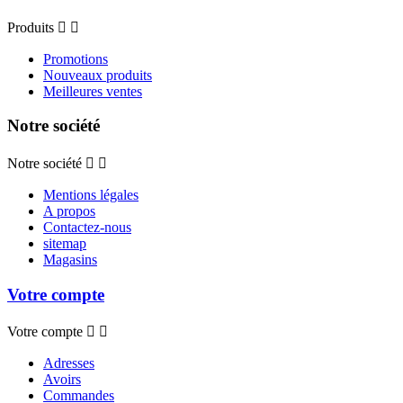
Produits


Promotions
Nouveaux produits
Meilleures ventes
Notre société
Notre société


Mentions légales
A propos
Contactez-nous
sitemap
Magasins
Votre compte
Votre compte


Adresses
Avoirs
Commandes