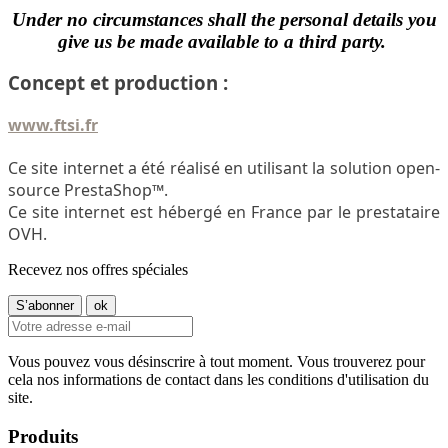
Under no circumstances shall the personal details you
give us be made available to a third party.
Concept et production :
www.ftsi.fr
Ce site internet a été réalisé en utilisant la solution open-
source PrestaShop™.
Ce site internet est hébergé en France par le prestataire
OVH.
Recevez nos offres spéciales
Vous pouvez vous désinscrire à tout moment. Vous trouverez pour
cela nos informations de contact dans les conditions d'utilisation du
site.
Produits